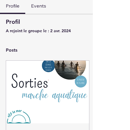
Profile
Events
Profil
A rejoint le groupe le : 2 avr. 2024
Posts