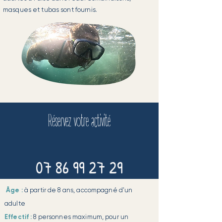
masques et tubas sont fournis.
Réservez votre activité
07 86 99 27 29
Âge :
à partir de 8 ans, accompagné d'un
adulte
Effectif :
8 personnes maximum, pour un